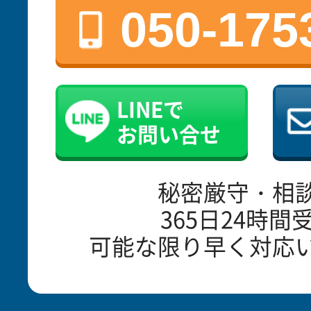
050-175
LINEで
お問い合せ
秘密厳守・相
365日24時間
可能な限り早く対応