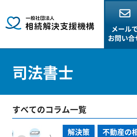
メール
お問い合
司法書士
すべてのコラム一覧
解決策
不動産の