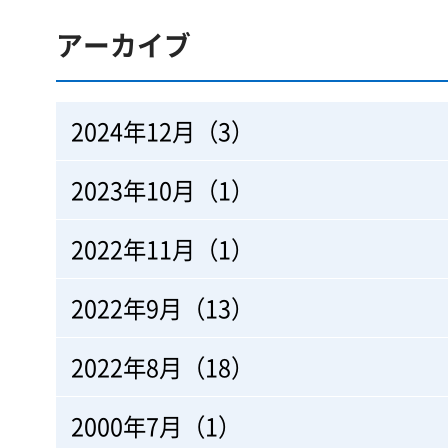
アーカイブ
2024年12月（3）
2023年10月（1）
2022年11月（1）
2022年9月（13）
2022年8月（18）
2000年7月（1）