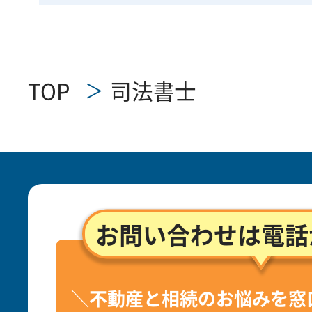
TOP
司法書士
お問い合わせは電話
＼不動産と相続のお悩みを窓