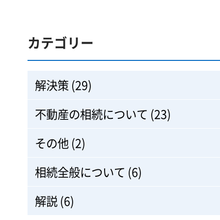
カテゴリー
解決策 (29)
不動産の相続について (23)
その他 (2)
相続全般について (6)
解説 (6)