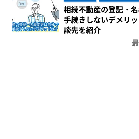
相続不動産の登記・名
手続きしないデメリッ
談先を紹介
最