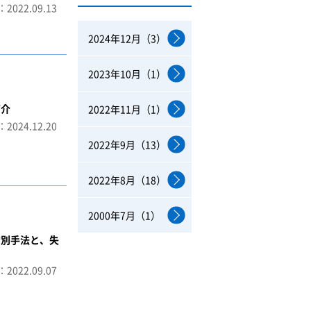
2022.09.13
2024年12月（3）
2023年10月（1）
紹介
2022年11月（1）
2024.12.20
2022年9月（13）
2022年8月（18）
2000年7月（1）
的別手法と、失
2022.09.07