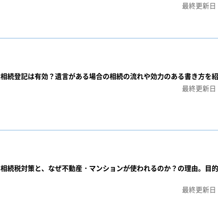
最終更新日：
産相続登記は有効？遺言がある場合の相続の流れや効力のある書き方を
最終更新日：
い相続税対策と、なぜ不動産・マンションが使われるのか？の理由。目
最終更新日：