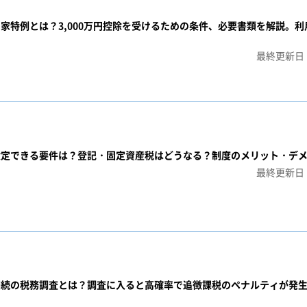
家特例とは？3,000万円控除を受けるための条件、必要書類を解説。
最終更新日：
設定できる要件は？登記・固定資産税はどうなる？制度のメリット・デ
最終更新日：
相続の税務調査とは？調査に入ると高確率で追徴課税のペナルティが発