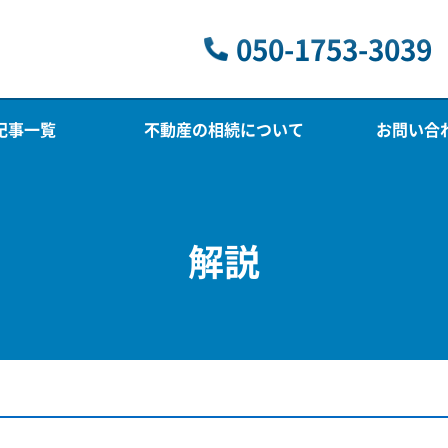
050-1753-3039
記事一覧
不動産の相続について
お問い合
解説