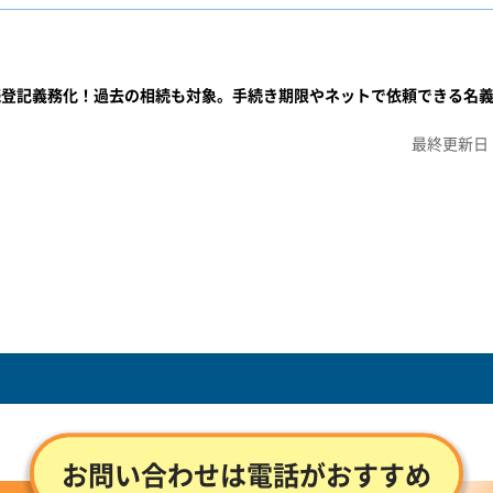
続登記義務化！過去の相続も対象。手続き期限やネットで依頼できる名
最終更新日：
お問い合わせは電話がおすすめ