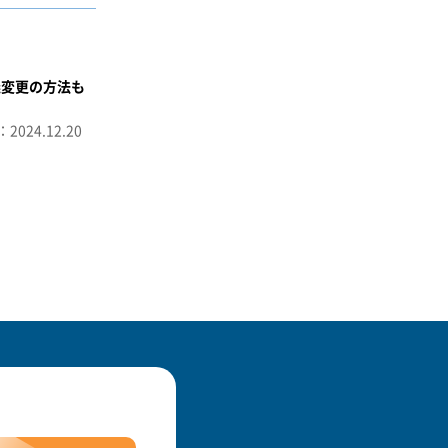
義変更の方法も
2024.12.20