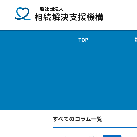
TOP
すべてのコラム一覧