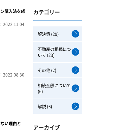
ョン購入法を紹
カテゴリー
2022.11.04
解決策 (29)
不動産の相続につ
いて (23)
その他 (2)
2022.08.30
相続全般について
(6)
解説 (6)
きない理由と
アーカイブ