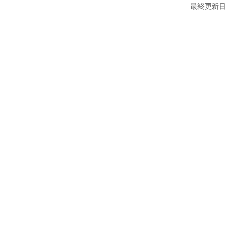
最終更新日：