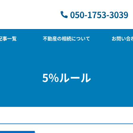
050-1753-3039
記事一覧
不動産の相続について
お問い合
5％ルール