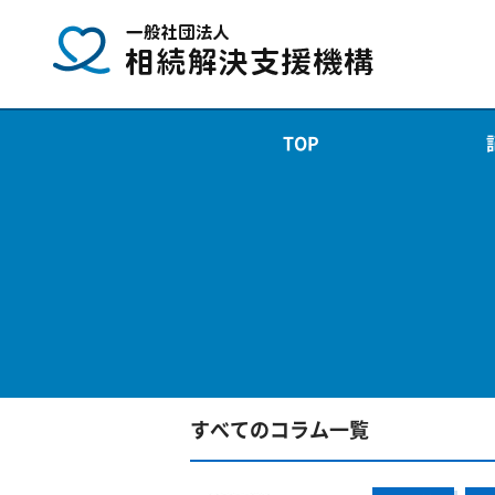
TOP
すべてのコラム一覧