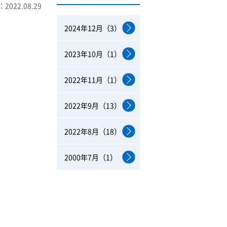
2022.08.29
2024年12月（3）
2023年10月（1）
2022年11月（1）
2022年9月（13）
2022年8月（18）
2000年7月（1）