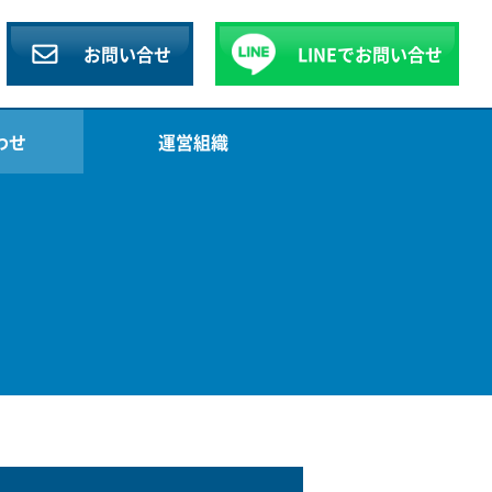
お問い合せ
LINEで
お問い合せ
わせ
運営組織