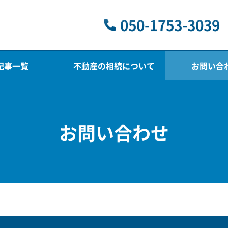
050-1753-3039
記事一覧
不動産の相続について
お問い合
お問い合わせ