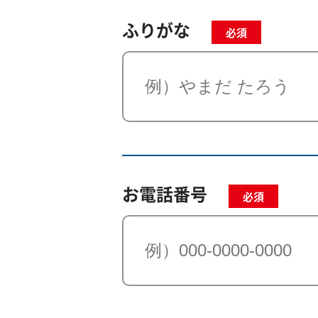
ふりがな
必須
お電話番号
必須