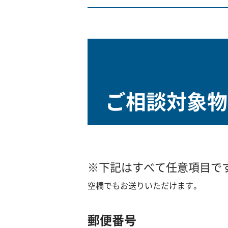
ご相談対象物
※下記はすべて任意項目で
空欄でもお送りいただけます。
郵便番号