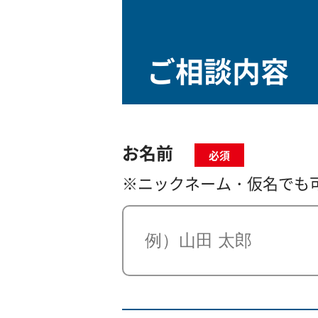
ご相談内容
お名前
必須
※ニックネーム・仮名でも