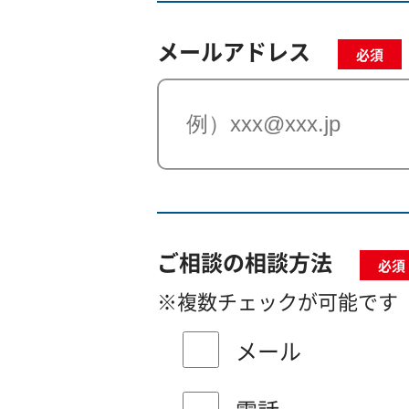
メールアドレス
必須
ご相談の相談方法
必須
※複数チェックが可能です
メール