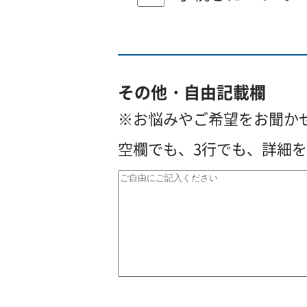
その他・自由記載欄
※お悩みやご希望をお聞か
空欄でも、3行でも、詳細