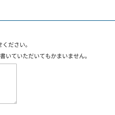
せください。
を書いていただいてもかまいません。